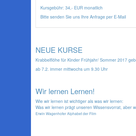
Kursgebühr: 34,- EUR monatlich
Bitte senden Sie uns Ihre Anfrage per E-Mail
NEUE KURSE
Krabbelflöhe für Kinder Frühjahr/ Sommer 2017 ge
ab 7.2. immer mittwochs um 9.30 Uhr
Wir lernen Lernen!
Wie wir lernen ist wichtiger als was wir lernen:
Was wir lernen prägt unseren Wissensvorrat, aber w
Erwin Wagenhofer Alphabet der Film