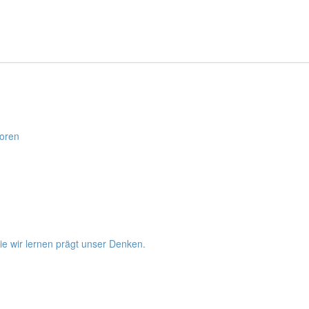
boren
ie wir lernen prägt unser Denken.