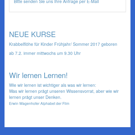
Bitte senden Sie uns Ihre Anfrage per E-Mail
NEUE KURSE
Krabbelflöhe für Kinder Frühjahr/ Sommer 2017 geboren
ab 7.2. immer mittwochs um 9.30 Uhr
Wir lernen Lernen!
Wie wir lernen ist wichtiger als was wir lernen:
Was wir lernen prägt unseren Wissensvorrat, aber wie wir
lernen prägt unser Denken.
Erwin Wagenhofer Alphabet der Film