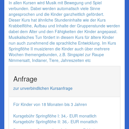
In allen Kursen wird Musik mit Bewegung und Spiel
verbunden. Dabei werden automatisch viele Sinne
angesprochen und die Kinder ganzheitlich gefördert.
Dieser Kurs hat ähnliche Stundeninhalte wie der Kurs
Krabbelflöhe, Aufbau und Inhalte der Gruppenstunde werden
dabei dem Alter und den Fähigkeiten der Kinder angepasst.
Musikalisches Tun fördert in diesem Kurs für ältere Kinder
nun auch zunehmend die sprachliche Entwicklung. Im Kurs
Springflöhe II musizieren die Kinder auch über mehrere
Wochen themengebunden, z.B. Singspiel zur Raupe
Nimmersatt, Indianer, Tiere, Jahreszeiten etc
Anfrage
zur unverbindlichen Kursanfrage
Für Kinder von 18 Monaten bis 3 Jahren
Kursgebühr Springflöhe I: 34,- EUR monatlich
Kursgebühr Springflöhe II: 36,- EUR monatlich