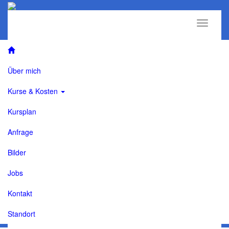
Über mich
Kurse & Kosten
Kursplan
Anfrage
Bilder
Jobs
Kontakt
Standort